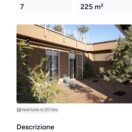
7
225 m²
Vedi tutte le 20 foto
Descrizione