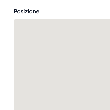
Posizione