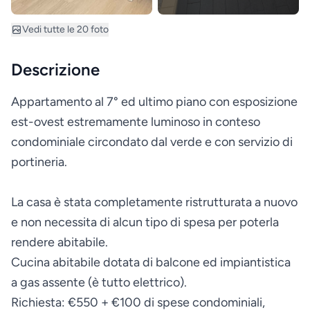
Vedi tutte le 20 foto
Descrizione
Appartamento al 7° ed ultimo piano con esposizione
est-ovest estremamente luminoso in conteso
condominiale circondato dal verde e con servizio di
portineria.
La casa è stata completamente ristrutturata a nuovo
e non necessita di alcun tipo di spesa per poterla
rendere abitabile.
Cucina abitabile dotata di balcone ed impiantistica
a gas assente (è tutto elettrico).
Richiesta: €550 + €100 di spese condominiali,