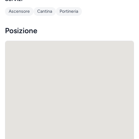
Ascensore
Cantina
Portineria
Posizione