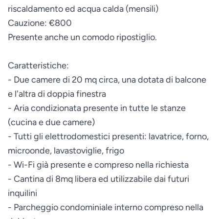
riscaldamento ed acqua calda (mensili)
Cauzione: €800
Presente anche un comodo ripostiglio.
Caratteristiche:
- Due camere di 20 mq circa, una dotata di balcone
e l'altra di doppia finestra
- Aria condizionata presente in tutte le stanze
(cucina e due camere)
- Tutti gli elettrodomestici presenti: lavatrice, forno,
microonde, lavastoviglie, frigo
- Wi-Fi già presente e compreso nella richiesta
- Cantina di 8mq libera ed utilizzabile dai futuri
inquilini
- Parcheggio condominiale interno compreso nella