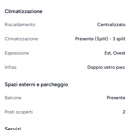
Climatizzazione
Riscaldamento
Centralizzato
Climatizzazione
Presente (Split) - 3 split
Esposizione
Est, Ovest
Infissi
Doppio vetro pwc
Spazi esterni e parcheggio
Balcone
Presente
Posti scoperti
2
Servizi