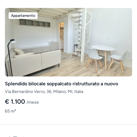
Appartamento
Splendido bilocale soppalcato ristrutturato a nuovo
Via Bernardino Verro, 36, Milano, MI, Italia
€ 1.100
/mese
65 m²