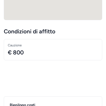
Condizioni di affitto
Cauzione
€ 800
Riepilogo costi